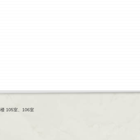
 105室、106室