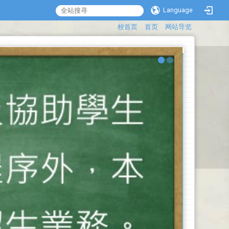
Language
:::
校首页
首页
网站导览