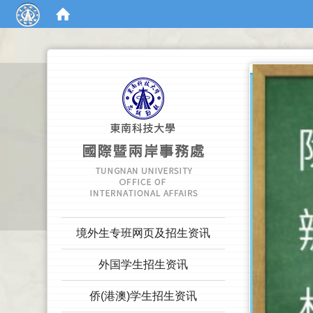
:::
:::
境外生专班网页及招生资讯
外国学生招生资讯
侨(港澳)学生招生资讯