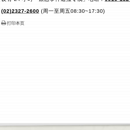
：
(02)2327-2600
(周一至周五08:30~17:30)
打印本页