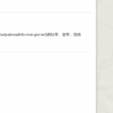
roadinfo.moe.gov.tw/}網站學、遊學」指南