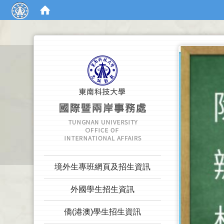
:::
:::
境外生專班網頁及招生資訊
外國學生招生資訊
僑(港澳)學生招生資訊