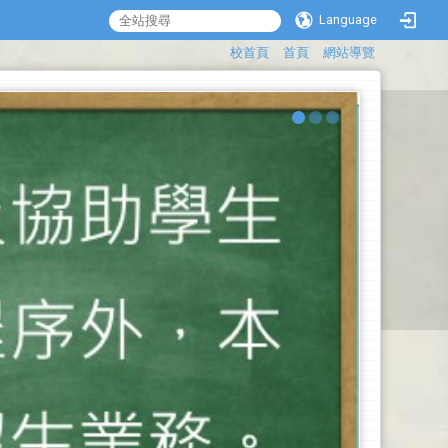
Language
:::
校首頁
首頁
網站導覽