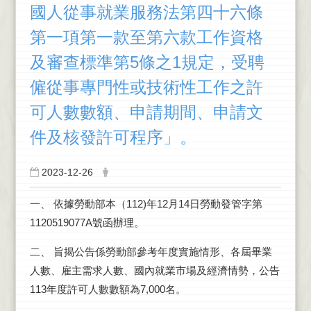
國人從事就業服務法第四十六條
第一項第一款至第六款工作資格
及審查標準第5條之1規定，受聘
僱從事專門性或技術性工作之許
可人數數額、申請期間、申請文
件及核發許可程序」。
2023-12-26
一、 依據勞動部本（112)年12月14日勞動發管字第
1120519077A號函辦理。
二、 旨揭公告係勞動部參考年度實施情形、各屆畢業
人數、雇主需求人數、國內就業市場及經濟情勢，公告
113年度許可人數數額為7,000名。