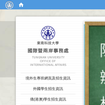
:::
:::
境外生專班網頁及招生資訊
外國學生招生資訊
僑(港澳)學生招生資訊