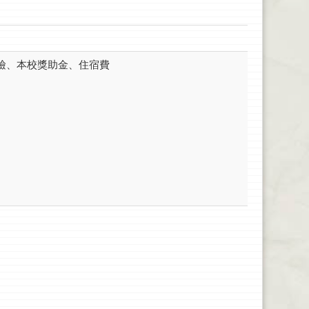
體檢、本校獎助金、住宿費