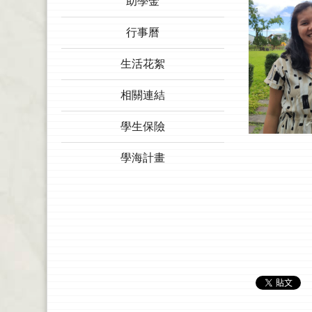
助學金
行事曆
生活花絮
相關連結
學生保險
學海計畫