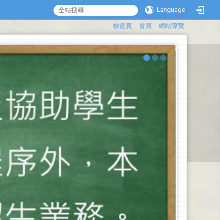
Language
:::
校首頁
首頁
網站導覽